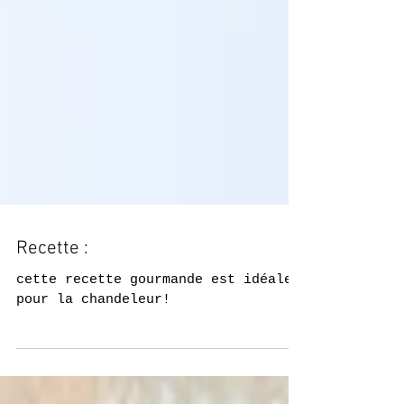
Recette :
cette recette gourmande est idéale
pour la chandeleur!