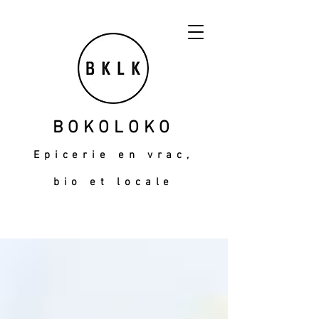
BOKOLOKO
Epicerie en vrac,
bio et locale