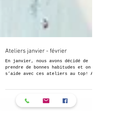
Ateliers janvier - février
En janvier, nous avons décidé de
prendre de bonnes habitudes et on
s’aide avec ces ateliers au top! Au
programme : 👉 Mardi 17 janvier...