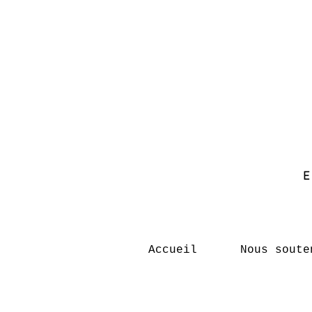
Accueil
Nous soute