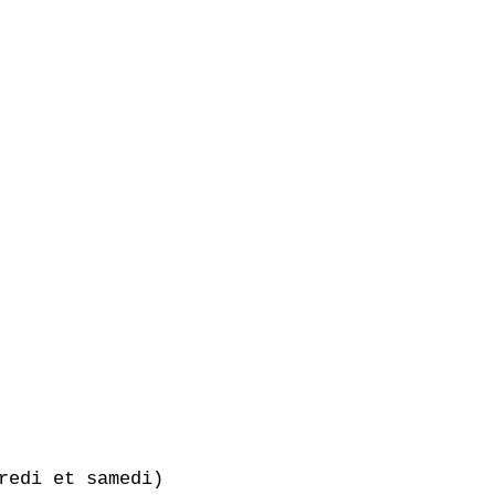
redi et samedi)