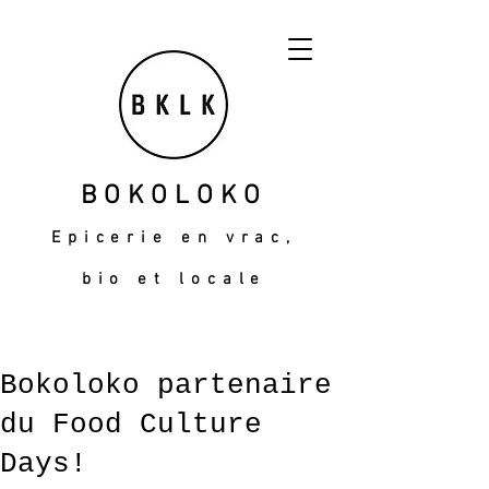
BOKOLOKO
Epicerie en vrac,
bio et locale
Bokoloko partenaire
du Food Culture
Days!