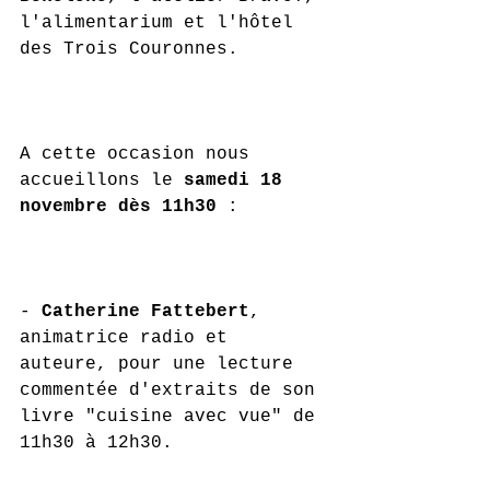
l'alimentarium et l'hôtel 
des Trois Couronnes.
A cette occasion nous 
accueillons le 
samedi 18 
novembre dès 11h30
 :
- 
Catherine Fattebert
, 
animatrice radio et 
auteure, pour une lecture 
commentée d'extraits de son 
livre "cuisine avec vue" de 
11h30 à 12h30.