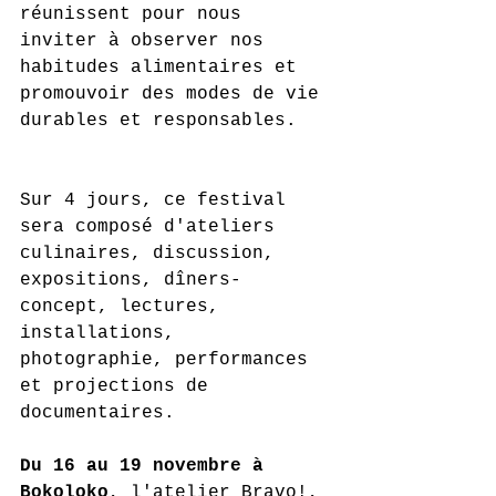
réunissent pour nous 
inviter à observer nos 
habitudes alimentaires et 
promouvoir des modes de vie 
durables et responsables.
Sur 4 jours, ce festival 
sera composé d'ateliers 
culinaires, discussion, 
expositions, dîners-
concept, lectures, 
installations, 
photographie, performances 
et projections de 
documentaires.
Du 16 au 19 novembre à 
Bokoloko
, l'atelier Bravo!, 