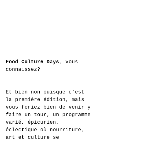
Food Culture Days
, vous 
connaissez?
Et bien non puisque c'est 
la première édition, mais 
vous feriez bien de venir y 
faire un tour, un programme 
varié, épicurien, 
éclectique où nourriture, 
art et culture se 