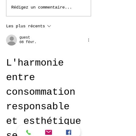
Rédigez un commentaire...
Les plus récents
guest
08 févr.
L'harmonie 
entre 
consommation 
responsable 
et esthétique 
sensorielle