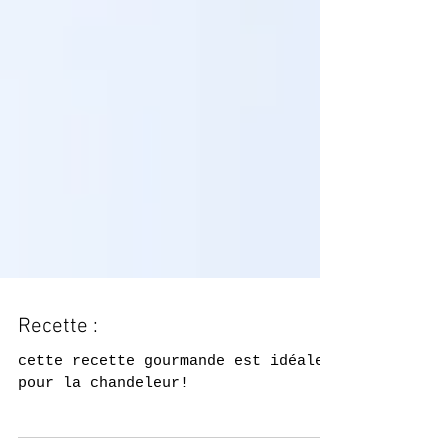
Recette :
cette recette gourmande est idéale
pour la chandeleur!