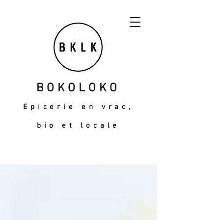
BOKOLOKO
Epicerie en vrac,
bio et locale