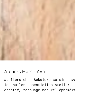
Ateliers Mars - Avril
ateliers chez Bokoloko cuisine avec
les huiles essentielles Atelier
créatif, tatouage naturel éphémère