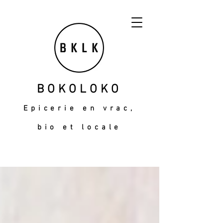
BOKOLOKO
Epicerie en vrac,
bio et locale