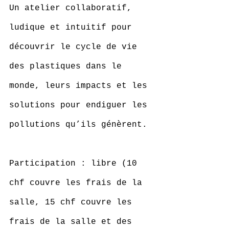
Un atelier collaboratif, 
ludique et intuitif pour 
découvrir le cycle de vie 
des plastiques dans le 
monde, leurs impacts et les 
solutions pour endiguer les 
pollutions qu’ils génèrent.
Participation : libre (10 
chf couvre les frais de la 
salle, 15 chf couvre les 
frais de la salle et des 