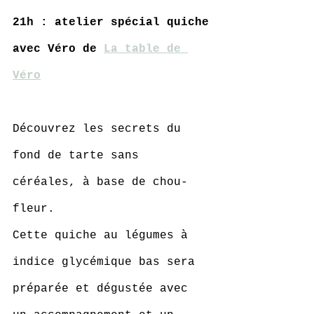
21h : atelier spécial quiche
avec Véro de 
La table de 
Véro
Découvrez les secrets du 
fond de tarte sans 
céréales, à base de chou-
fleur.
Cette quiche au légumes à 
indice glycémique bas sera 
préparée et dégustée avec 