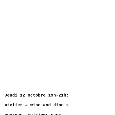
Jeudi 12 octobre 19h-21h: 
atelier « wine and dine » 