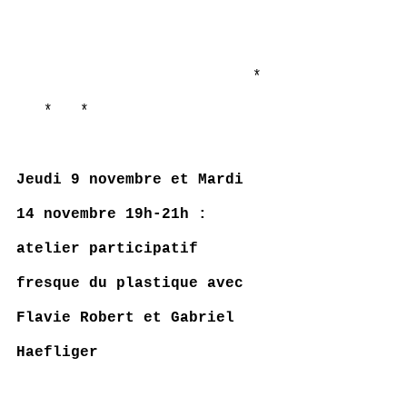
                          * 
   *   *
Jeudi 9 novembre et Mardi 
14 novembre 19h-21h :
atelier participatif 
fresque du plastique avec 
Flavie Robert et Gabriel 
Haefliger