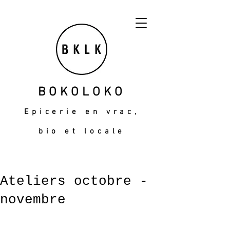
BOKOLOKO
Epicerie en vrac,
bio et locale
Ateliers octobre -
novembre