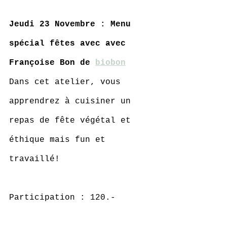
Jeudi 23 Novembre : Menu 
spécial fêtes avec avec 
Françoise Bon de 
biobon
Dans cet atelier, vous 
apprendrez à cuisiner un 
repas de fête végétal et 
éthique mais fun et 
travaillé!
Participation : 120.-