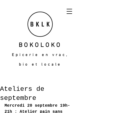
BOKOLOKO
Epicerie en vrac,
bio et locale
Ateliers de
septembre
Mercredi 20 septembre 19h-
21h : Atelier pain sans 