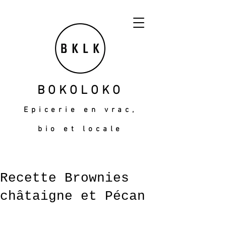
BOKOLOKO
Epicerie en vrac,
bio et locale
Recette Brownies
châtaigne et Pécan