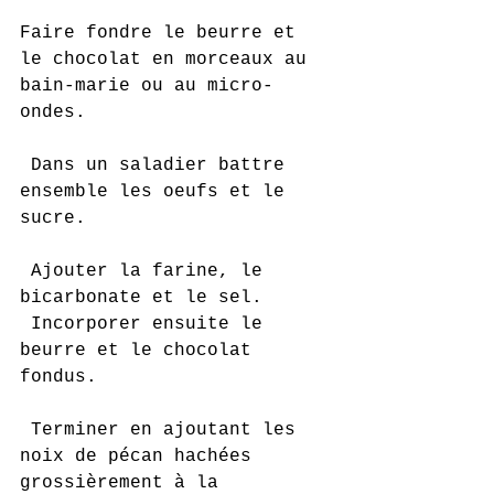
Faire fondre le beurre et 
le chocolat en morceaux au 
bain-marie ou au micro-
ondes.
 Dans un saladier battre 
ensemble les oeufs et le 
sucre.
 Ajouter la farine, le 
bicarbonate et le sel.
 Incorporer ensuite le 
beurre et le chocolat 
fondus.
 Terminer en ajoutant les 
noix de pécan hachées 
grossièrement à la 