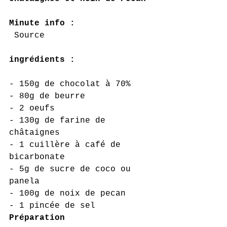
Minute info :
 Source
ingrédients :
- 150g de chocolat à 70%
- 80g de beurre
- 2 oeufs
- 130g de farine de 
châtaignes
- 1 cuillère à café de 
bicarbonate
- 5g de sucre de coco ou 
panela
- 100g de noix de pecan
- 1 pincée de sel
Préparation