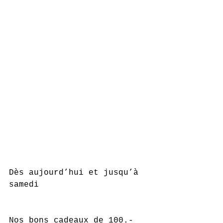
Dès aujourd’hui et jusqu’à 
samedi 
Nos bons cadeaux de 100.- 