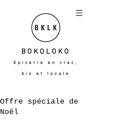
BOKOLOKO
Epicerie en vrac,
bio et locale
Offre spéciale de
Noël