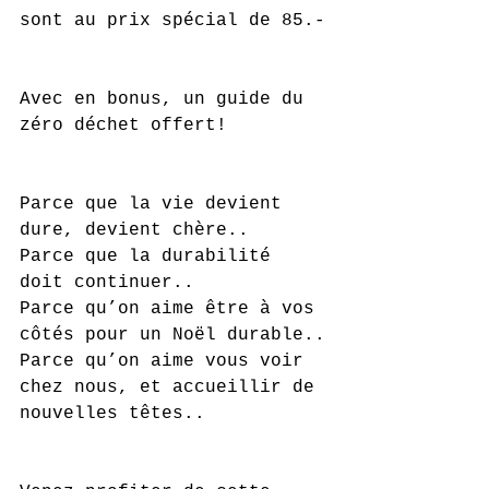
sont au prix spécial de 85.-
Avec en bonus, un guide du 
zéro déchet offert!
Parce que la vie devient 
dure, devient chère.. 
Parce que la durabilité 
doit continuer..
Parce qu’on aime être à vos 
côtés pour un Noël durable..
Parce qu’on aime vous voir 
chez nous, et accueillir de 
nouvelles têtes.. 