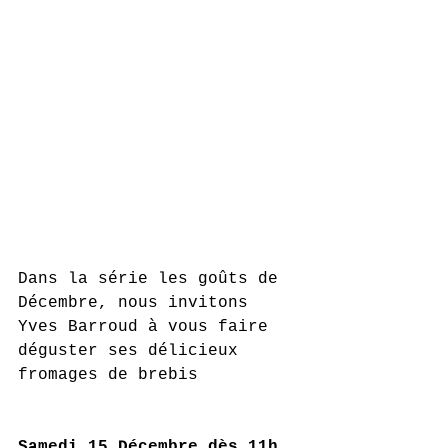
Dans la série les goûts de 
Décembre, nous invitons 
Yves Barroud à vous faire 
déguster ses délicieux 
fromages de brebis
Samedi 15 Décembre dès 11h 