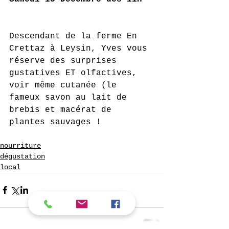
Descendant de la ferme En 
Crettaz à Leysin, Yves vous 
réserve des surprises 
gustatives ET olfactives, 
voir même cutanée (le 
fameux savon au lait de 
brebis et macérat de 
plantes sauvages !
nourriture
dégustation
local