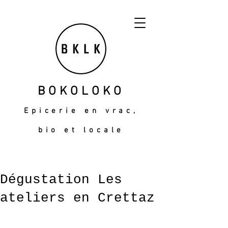
BOKOLOKO
Epicerie en vrac,
bio et locale
Dégustation Les
ateliers en Crettaz